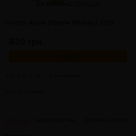
Creepy Apple (Крипи Яблоко) 250г
839 грн.
В корзину
(0)
В избранное
Есть в наличии
Описание
Характеристики
Доставка и оплата