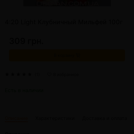
4:20 Light Клубничный Мильфей 100г
309 грн.
В корзину
(1)
В избранное
Есть в наличии
Описание
Характеристики
Доставка и оплата