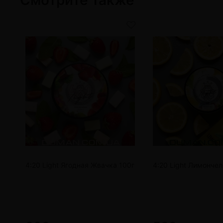
4:20 Light Ягодная Жвачка 100г
4:20 Light Лимончел