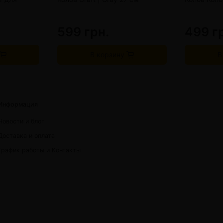
599 грн.
499 г
В корзину
В
Информация
Новости и блог
Доставка и оплата
График работы и Контакты