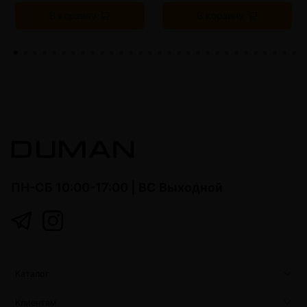
В корзину
В корзину
ПН-СБ 10:00-17:00 | ВС Выходной
Каталог
Клиентам