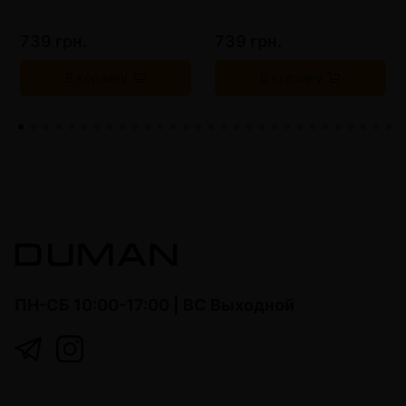
739 грн.
739 грн.
В корзину
В корзину
ПН-СБ 10:00-17:00 | ВС Выходной