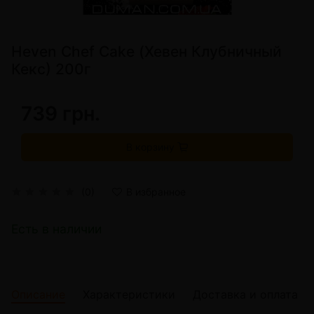
Heven Chef Cake (Хевен Клубничный
Кекс) 200г
739 грн.
В корзину
(0)
В избранное
Есть в наличии
Описание
Характеристики
Доставка и оплата