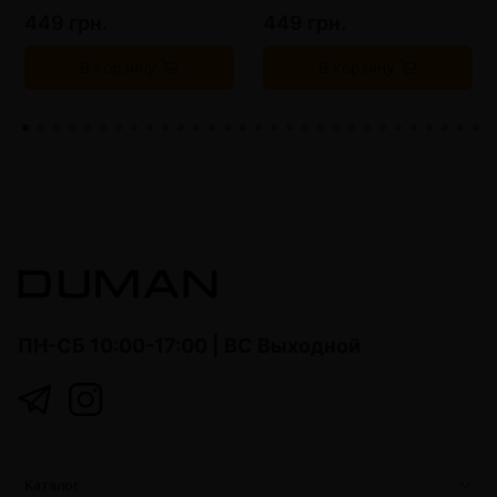
449 грн.
449 грн.
В корзину
В корзину
ПН-СБ 10:00-17:00 | ВС Выходной
Каталог