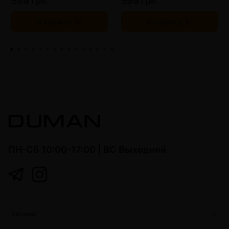
599 грн.
599 грн.
В корзину
В корзину
ПН-СБ 10:00-17:00 | ВС Выходной
Каталог