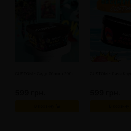
CUSTOM - Сидр Яблоко 200г
CUSTOM - Личи Клу
599 грн.
599 грн.
В корзину
В корзину