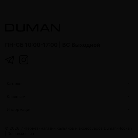
ПН-СБ 10:00-17:00 | ВС Выходной
Каталог
Клиентам
Информация
© 2026 Интернет-магазин кальянов и аксессуаров Duman-Hookah
|
Duman.com.ua