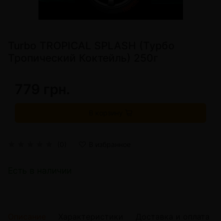
Turbo TROPICAL SPLASH (Турбо
Тропический Коктейль) 250г
779 грн.
В корзину
(0)
В избранное
Есть в наличии
Описание
Характеристики
Доставка и оплата