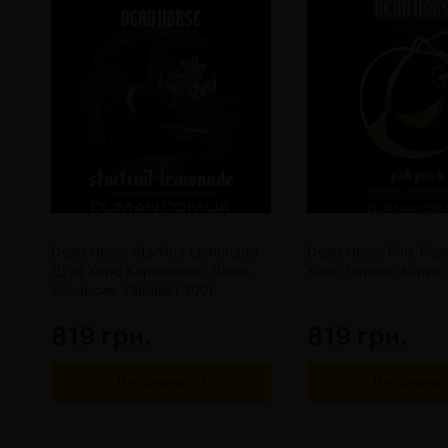
Dead Horse Starfruit Lemonade
Dead Horse Pink Pea
(Дэд Хорс Карамбола, Лайм,
Хорс Персик Абрико
Апельсин, Папайя) 200г
819 грн.
819 грн.
В корзину
В корзину