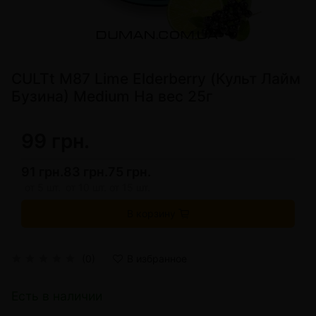
CULTt M87 Lime Elderberry (Культ Лайм
Бузина) Medium На вес 25г
99 грн.
91 грн.
83 грн.
75 грн.
от 5 шт.
от 10 шт.
от 15 шт.
В корзину
(0)
В избранное
Есть в наличии