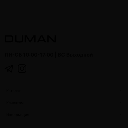
ПН-СБ 10:00-17:00 | ВС Выходной
Каталог
Клиентам
Информация