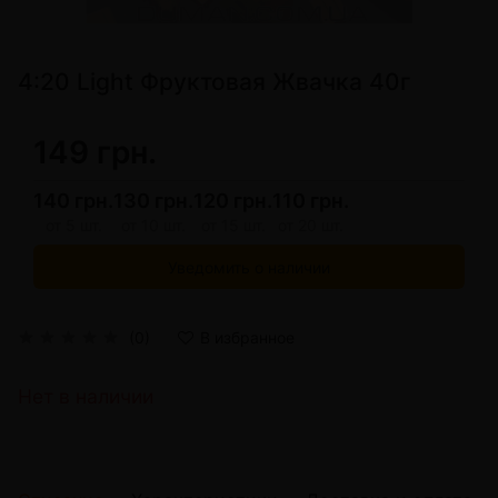
4:20 Light Фруктовая Жвачка 40г
149 грн.
140 грн.
130 грн.
120 грн.
110 грн.
от 5 шт.
от 10 шт.
от 15 шт.
от 20 шт.
Уведомить о наличии
(0)
В избранное
Нет в наличии