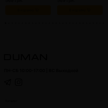
569 грн.
569 грн.
В корзину
В корзину
ПН-СБ 10:00-17:00 | ВС Выходной
Каталог