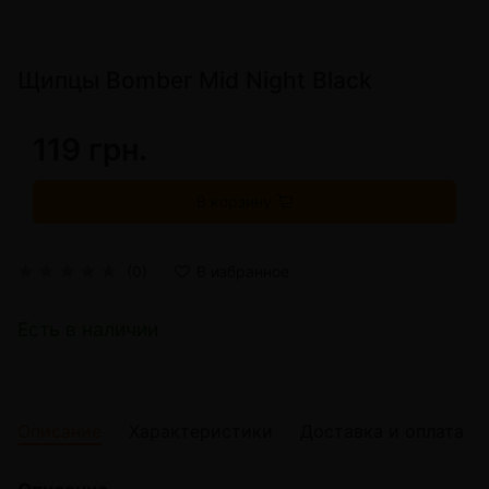
Щипцы Bomber Mid Night Black
119 грн.
В корзину
(0)
В избранное
Есть в наличии
Описание
Характеристики
Доставка и оплата