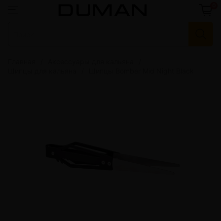
0
Главная
Аксессуары для кальяна
Щипцы для кальяна
Щипцы Bomber Mid Night Black