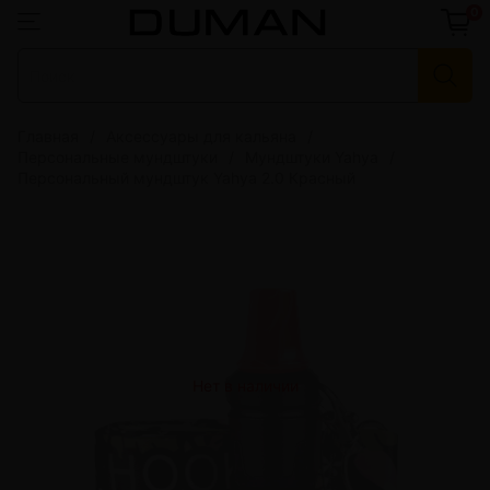
0
Главная
Аксессуары для кальяна
Персональные мундштуки
Мундштуки Yahya
Персональный мундштук Yahya 2.0 Красный
Нет в наличии