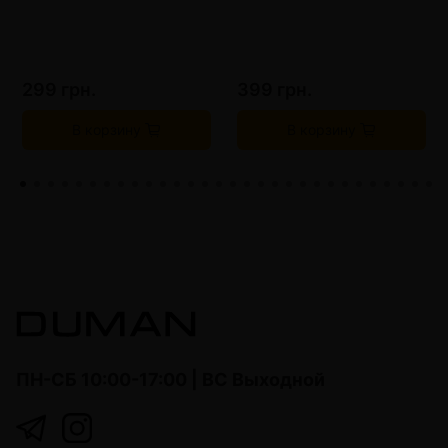
299 грн.
399 грн.
В корзину
В корзину
ПН-СБ 10:00-17:00 | ВС Выходной