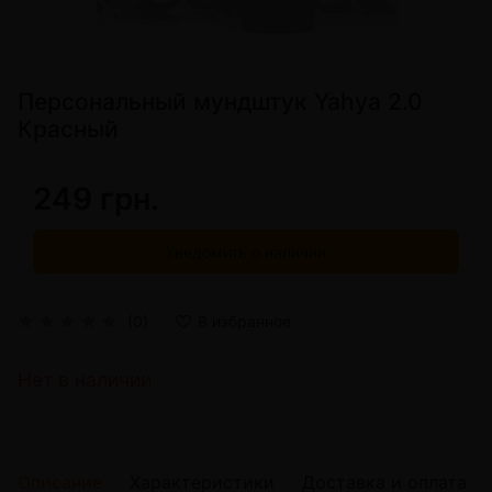
Персональный мундштук Yahya 2.0
Красный
249 грн.
Уведомить о наличии
(0)
В избранное
Нет в наличии
Описание
Характеристики
Доставка и оплата