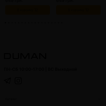
649 грн.
649 грн.
В корзину
В корзину
ПН-СБ 10:00-17:00 | ВС Выходной
Каталог