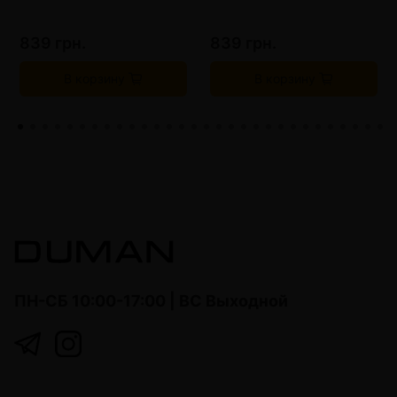
839 грн.
839 грн.
В корзину
В корзину
ПН-СБ 10:00-17:00 | ВС Выходной