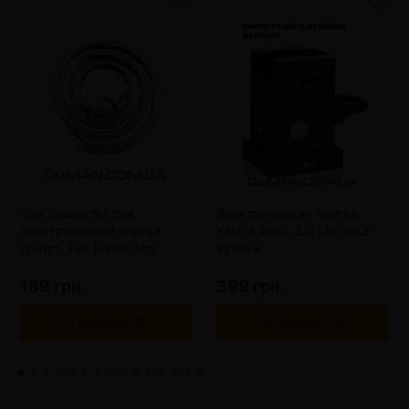
Тэн (спираль) для
Электрическая плитка
электрической плитки
YAHYA Boko 3.0 Lite на 3
(Yahya, Hot Plate) 8см
кубика
189 грн.
399 грн.
В корзину
В корзину