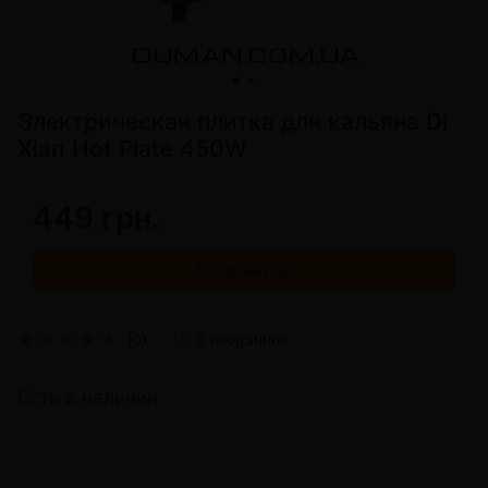
Электрическая плитка для кальяна Di
Xian Hot Plate 450W
449 грн.
В корзину
(0)
В избранное
Есть в наличии