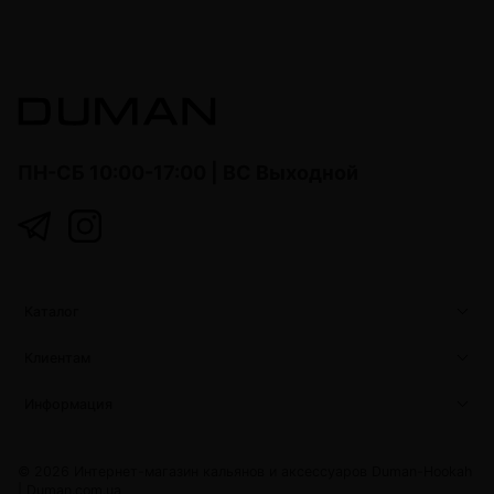
ПН-СБ 10:00-17:00 | ВС Выходной
Каталог
Клиентам
Информация
© 2026 Интернет-магазин кальянов и аксессуаров Duman-Hookah
|
Duman.com.ua