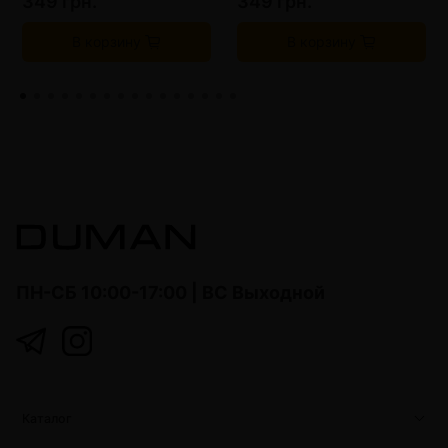
349 грн.
349 грн.
В корзину
В корзину
ПН-СБ 10:00-17:00 | ВС Выходной
Каталог