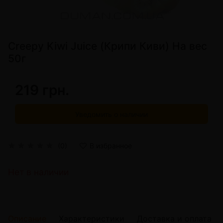
Creepy Kiwi Juice (Крипи Киви) На вес
50г
219 грн.
Уведомить о наличии
(0)
В избранное
Нет в наличии
Описание
Характеристики
Доставка и оплата