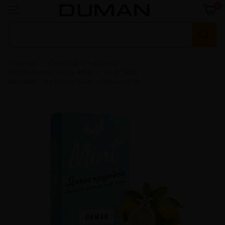
0
Главная
Смеси для кальяна
Бестабачная смесь Mint
Mint 100g
Беcтабачная смесь Mint - Лимон 100г