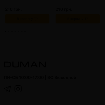
210 грн.
210 грн.
В корзину
В корзину
ПН-СБ 10:00-17:00 | ВС Выходной