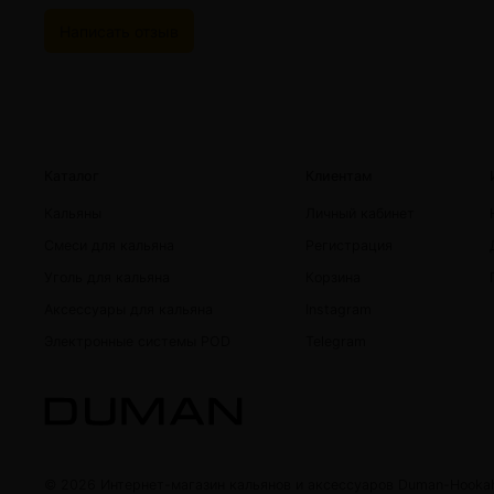
Написать отзыв
Каталог
Клиентам
Кальяны
Личный кабинет
Смеси для кальяна
Регистрация
Уголь для кальяна
Корзина
Аксессуары для кальяна
Instagram
Электронные системы POD
Telegram
© 2026 Интернет-магазин кальянов и аксессуаров Duman-Hooka