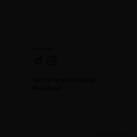
Соц. сети
ПН-СБ 10:00-17:00 | ВС
Выходной
Duman.com.ua