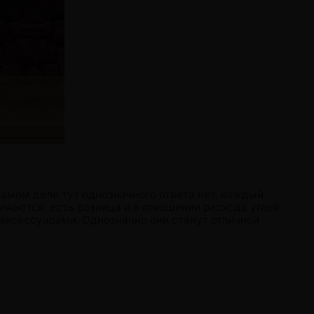
 самом деле тут однозначного ответа нет, каждый
личаются, есть разница и в отношении расхода углей
аксессуарами. Однозначно они станут отличной